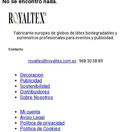
No se encontró nada.
Fabricante europeo de globos de látex biodegradables y
suministros profesionales para eventos y publicidad.
Contacto
royaltex@royaltex.com.es
·
968 30 58 89
Decoracion
Publicidad
Sostenibilidad
Distribuidores
Sobre Nosotros
Mi cuenta
Aviso Legal
Política de privacidad
Política de Cookies