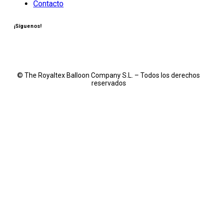
Contacto
¡Síguenos!
© The Royaltex Balloon Company S.L. – Todos los derechos
reservados