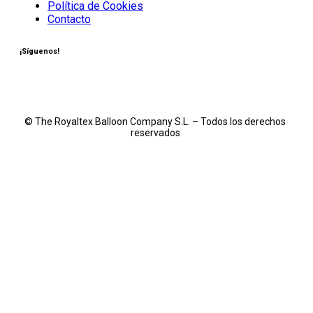
Política de Cookies
Contacto
¡Síguenos!
© The Royaltex Balloon Company S.L. – Todos los derechos
reservados