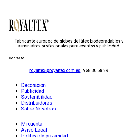
Fabricante europeo de globos de látex biodegradables y
suministros profesionales para eventos y publicidad.
Contacto
royaltex@royaltex.com.es
·
968 30 58 89
Decoracion
Publicidad
Sostenibilidad
Distribuidores
Sobre Nosotros
Mi cuenta
Aviso Legal
Política de privacidad